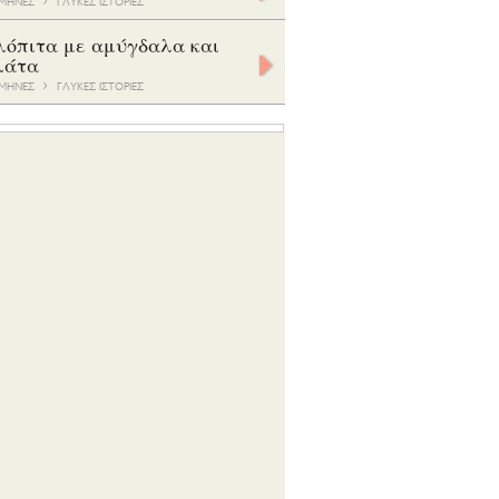
9 ΜΗΝΕΣ
ΓΛΥΚΕΣ ΙΣΤΟΡΙΕΣ
λόπιτα με αμύγδαλα και
λάτα
9 ΜΗΝΕΣ
ΓΛΥΚΕΣ ΙΣΤΟΡΙΕΣ