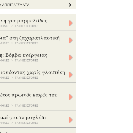
ΤΑ ΑΠΟΤΕΛΕΣΜΑΤΑ
ίνη για μαρμελάδες
5 ΜΗΝΕΣ
ΓΛΥΚΕΣ ΙΣΤΟΡΙΕΣ
βια" στη ζαχαροπλαστική
8 ΜΗΝΕΣ
ΓΛΥΚΕΣ ΙΣΤΟΡΙΕΣ
η: Βόμβα ενέργειας
7 ΜΗΝΕΣ
ΓΛΥΚΕΣ ΙΣΤΟΡΙΕΣ
ιρεύοντας χωρίς γλουτένη
5 ΜΗΝΕΣ
ΓΛΥΚΕΣ ΙΣΤΟΡΙΕΣ
ώτος πρωινός καφές του
3 ΜΗΝΕΣ
ΓΛΥΚΕΣ ΙΣΤΟΡΙΕΣ
ικά για το μαχλέπι
8 ΜΗΝΕΣ
ΓΛΥΚΕΣ ΙΣΤΟΡΙΕΣ