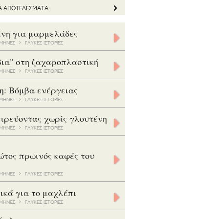
ΤΑ ΑΠΟΤΕΛΕΣΜΑΤΑ
ίνη για μαρμελάδες
5 ΜΗΝΕΣ
ΓΛΥΚΕΣ ΙΣΤΟΡΙΕΣ
βια" στη ζαχαροπλαστική
8 ΜΗΝΕΣ
ΓΛΥΚΕΣ ΙΣΤΟΡΙΕΣ
η: Βόμβα ενέργειας
7 ΜΗΝΕΣ
ΓΛΥΚΕΣ ΙΣΤΟΡΙΕΣ
ιρεύοντας χωρίς γλουτένη
5 ΜΗΝΕΣ
ΓΛΥΚΕΣ ΙΣΤΟΡΙΕΣ
ώτος πρωινός καφές του
3 ΜΗΝΕΣ
ΓΛΥΚΕΣ ΙΣΤΟΡΙΕΣ
ικά για το μαχλέπι
8 ΜΗΝΕΣ
ΓΛΥΚΕΣ ΙΣΤΟΡΙΕΣ