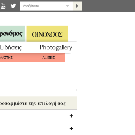
Eιδήσεις
Photogallery
ΠΛΑΣΤΗΣ
ΑΦΙΞΕΙΣ
ροσαρμόστε την επιλογή σας