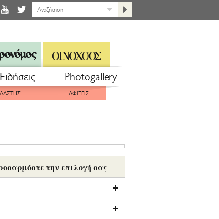
Eιδήσεις
Photogallery
ΠΛΑΣΤΗΣ
ΑΦΙΞΕΙΣ
ροσαρμόστε την επιλογή σας