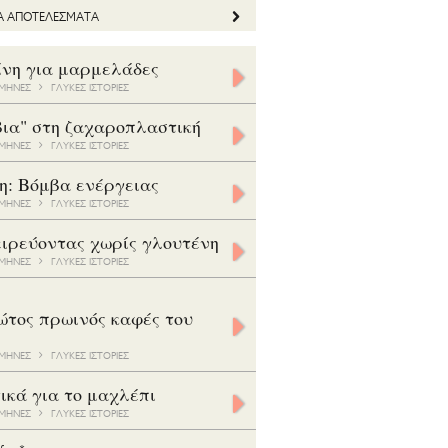
ΤΑ ΑΠΟΤΕΛΕΣΜΑΤΑ
ίνη για μαρμελάδες
5 ΜΗΝΕΣ
ΓΛΥΚΕΣ ΙΣΤΟΡΙΕΣ
βια" στη ζαχαροπλαστική
8 ΜΗΝΕΣ
ΓΛΥΚΕΣ ΙΣΤΟΡΙΕΣ
η: Βόμβα ενέργειας
7 ΜΗΝΕΣ
ΓΛΥΚΕΣ ΙΣΤΟΡΙΕΣ
ιρεύοντας χωρίς γλουτένη
5 ΜΗΝΕΣ
ΓΛΥΚΕΣ ΙΣΤΟΡΙΕΣ
ώτος πρωινός καφές του
3 ΜΗΝΕΣ
ΓΛΥΚΕΣ ΙΣΤΟΡΙΕΣ
ικά για το μαχλέπι
8 ΜΗΝΕΣ
ΓΛΥΚΕΣ ΙΣΤΟΡΙΕΣ