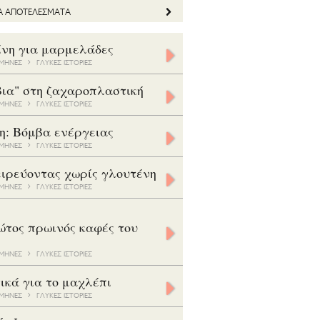
ΤΑ ΑΠΟΤΕΛΕΣΜΑΤΑ
ίνη για μαρμελάδες
5 ΜΗΝΕΣ
ΓΛΥΚΕΣ ΙΣΤΟΡΙΕΣ
βια" στη ζαχαροπλαστική
8 ΜΗΝΕΣ
ΓΛΥΚΕΣ ΙΣΤΟΡΙΕΣ
η: Βόμβα ενέργειας
7 ΜΗΝΕΣ
ΓΛΥΚΕΣ ΙΣΤΟΡΙΕΣ
ιρεύοντας χωρίς γλουτένη
5 ΜΗΝΕΣ
ΓΛΥΚΕΣ ΙΣΤΟΡΙΕΣ
ώτος πρωινός καφές του
3 ΜΗΝΕΣ
ΓΛΥΚΕΣ ΙΣΤΟΡΙΕΣ
ικά για το μαχλέπι
8 ΜΗΝΕΣ
ΓΛΥΚΕΣ ΙΣΤΟΡΙΕΣ