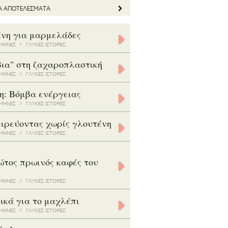
ΤΑ ΑΠΟΤΕΛΕΣΜΑΤΑ
ίνη για μαρμελάδες
5 ΜΗΝΕΣ
ΓΛΥΚΕΣ ΙΣΤΟΡΙΕΣ
βια" στη ζαχαροπλαστική
8 ΜΗΝΕΣ
ΓΛΥΚΕΣ ΙΣΤΟΡΙΕΣ
η: Βόμβα ενέργειας
7 ΜΗΝΕΣ
ΓΛΥΚΕΣ ΙΣΤΟΡΙΕΣ
ιρεύοντας χωρίς γλουτένη
5 ΜΗΝΕΣ
ΓΛΥΚΕΣ ΙΣΤΟΡΙΕΣ
ώτος πρωινός καφές του
3 ΜΗΝΕΣ
ΓΛΥΚΕΣ ΙΣΤΟΡΙΕΣ
ικά για το μαχλέπι
8 ΜΗΝΕΣ
ΓΛΥΚΕΣ ΙΣΤΟΡΙΕΣ