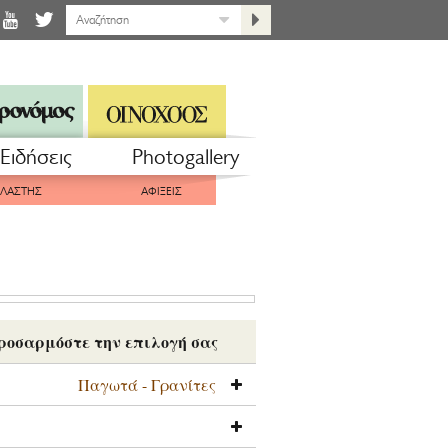
Eιδήσεις
Photogallery
ΠΛΑΣΤΗΣ
ΑΦΙΞΕΙΣ
ροσαρμόστε την επιλογή σας
Παγωτά - Γρανίτες