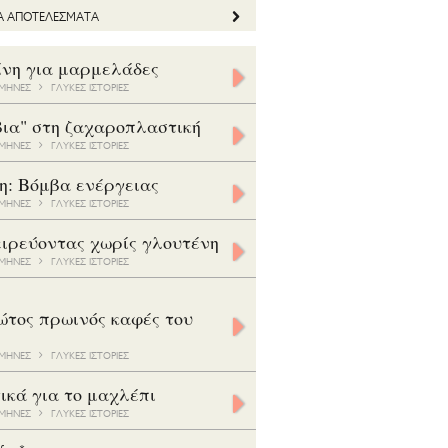
ΤΑ ΑΠΟΤΕΛΕΣΜΑΤΑ
ίνη για μαρμελάδες
5 ΜΗΝΕΣ
ΓΛΥΚΕΣ ΙΣΤΟΡΙΕΣ
βια" στη ζαχαροπλαστική
8 ΜΗΝΕΣ
ΓΛΥΚΕΣ ΙΣΤΟΡΙΕΣ
η: Βόμβα ενέργειας
7 ΜΗΝΕΣ
ΓΛΥΚΕΣ ΙΣΤΟΡΙΕΣ
ιρεύοντας χωρίς γλουτένη
5 ΜΗΝΕΣ
ΓΛΥΚΕΣ ΙΣΤΟΡΙΕΣ
ώτος πρωινός καφές του
3 ΜΗΝΕΣ
ΓΛΥΚΕΣ ΙΣΤΟΡΙΕΣ
ικά για το μαχλέπι
8 ΜΗΝΕΣ
ΓΛΥΚΕΣ ΙΣΤΟΡΙΕΣ