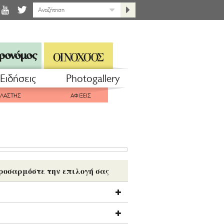
Eιδήσεις
Photogallery
ΠΛΑΣΤΗΣ
ΑΦΙΞΕΙΣ
ροσαρμόστε την επιλογή σας