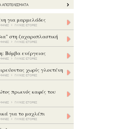
ΤΑ ΑΠΟΤΕΛΕΣΜΑΤΑ
ίνη για μαρμελάδες
5 ΜΗΝΕΣ
ΓΛΥΚΕΣ ΙΣΤΟΡΙΕΣ
βια" στη ζαχαροπλαστική
8 ΜΗΝΕΣ
ΓΛΥΚΕΣ ΙΣΤΟΡΙΕΣ
η: Βόμβα ενέργειας
7 ΜΗΝΕΣ
ΓΛΥΚΕΣ ΙΣΤΟΡΙΕΣ
ιρεύοντας χωρίς γλουτένη
5 ΜΗΝΕΣ
ΓΛΥΚΕΣ ΙΣΤΟΡΙΕΣ
ώτος πρωινός καφές του
3 ΜΗΝΕΣ
ΓΛΥΚΕΣ ΙΣΤΟΡΙΕΣ
ικά για το μαχλέπι
8 ΜΗΝΕΣ
ΓΛΥΚΕΣ ΙΣΤΟΡΙΕΣ