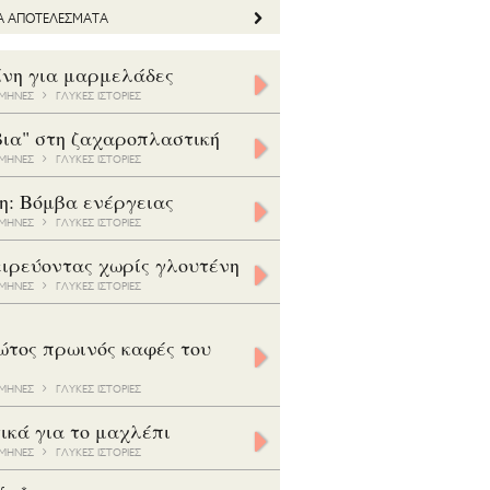
ΤΑ ΑΠΟΤΕΛΕΣΜΑΤΑ
ίνη για μαρμελάδες
5 ΜΗΝΕΣ
ΓΛΥΚΕΣ ΙΣΤΟΡΙΕΣ
βια" στη ζαχαροπλαστική
8 ΜΗΝΕΣ
ΓΛΥΚΕΣ ΙΣΤΟΡΙΕΣ
η: Βόμβα ενέργειας
7 ΜΗΝΕΣ
ΓΛΥΚΕΣ ΙΣΤΟΡΙΕΣ
ιρεύοντας χωρίς γλουτένη
5 ΜΗΝΕΣ
ΓΛΥΚΕΣ ΙΣΤΟΡΙΕΣ
ώτος πρωινός καφές του
3 ΜΗΝΕΣ
ΓΛΥΚΕΣ ΙΣΤΟΡΙΕΣ
ικά για το μαχλέπι
8 ΜΗΝΕΣ
ΓΛΥΚΕΣ ΙΣΤΟΡΙΕΣ