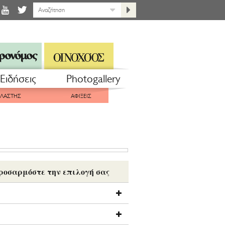
Eιδήσεις
Photogallery
ΠΛΑΣΤΗΣ
ΑΦΙΞΕΙΣ
ροσαρμόστε την επιλογή σας