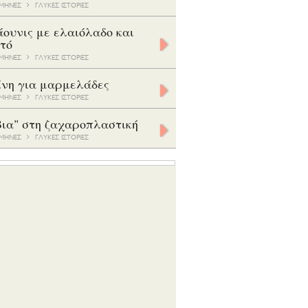
7 ΜΗΝΕΣ
ΓΛΥΚΕΣ ΙΣΤΟΡΙΕΣ
ουνις με ελαιόλαδο και
τό
9 ΜΗΝΕΣ
ΓΛΥΚΕΣ ΙΣΤΟΡΙΕΣ
ίνη για μαρμελάδες
5 ΜΗΝΕΣ
ΓΛΥΚΕΣ ΙΣΤΟΡΙΕΣ
βια" στη ζαχαροπλαστική
8 ΜΗΝΕΣ
ΓΛΥΚΕΣ ΙΣΤΟΡΙΕΣ